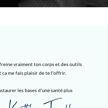
freine vraiment ton corps et des outils
 me fais plaisir de te l'offrir.
staurer les bases d'une santé plus