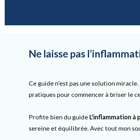
Ne laisse pas l’inflammat
Ce guide n’est pas une solution miracle.
pratiques pour commencer à briser le cerc
Profite bien du guide
L'inflammation à 
sereine et équilibrée. Avec tout mon so