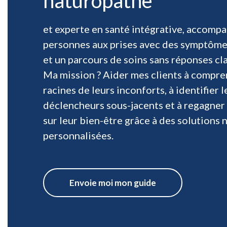
naturopathe
et experte en santé intégrative, accompa
personnes aux prises avec des symptôme
et un parcours de soins sans réponses cla
Ma mission ? Aider mes clients à compre
racines de leurs inconforts, à identifier l
déclencheurs sous-jacents et à regagner 
sur leur bien-être grâce à des solutions 
personnalisées.
Envoie moi mon guide