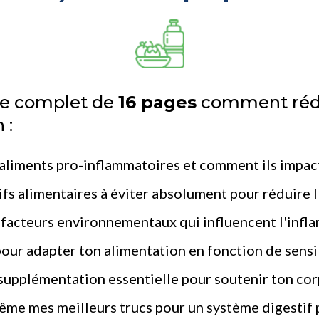
de complet de
16 pages
comment rédu
 :
 aliments pro-inflammatoires et comment ils impac
ifs alimentaires à éviter absolument pour réduire 
facteurs environnementaux qui influencent l'infl
our adapter ton alimentation en fonction de sensib
supplémentation essentielle pour soutenir ton cor
ême mes meilleurs trucs pour un système digestif 