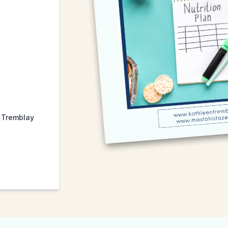
n Tremblay